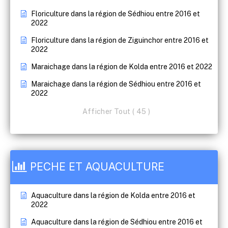
Floriculture dans la région de Sédhiou entre 2016 et
2022
Floriculture dans la région de Ziguinchor entre 2016 et
2022
Maraichage dans la région de Kolda entre 2016 et 2022
Maraichage dans la région de Sédhiou entre 2016 et
2022
Afficher Tout ( 45 )
PECHE ET AQUACULTURE
Aquaculture dans la région de Kolda entre 2016 et
2022
Aquaculture dans la région de Sédhiou entre 2016 et