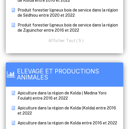
de Kolda entre 2016 et 2022
Produit forestier ligneux bois de service dans la région
de Sédhiou entre 2020 et 2022
Produit forestier ligneux bois de service dans la région
de Ziguinchor entre 2016 et 2022
Afficher Tout ( 5 )
ELEVAGE ET PRODUCTIONS
ANIMALES
Apiculture dans la région de Kolda ( Medina Yoro
Foulah) entre 2016 et 2022
Apiculture dans la région de Kolda (Kolda) entre 2016
et 2022
Apiculture dans la région de Kolda entre 2016 et 2022