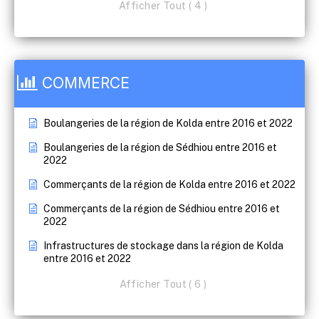
Afficher Tout ( 4 )
COMMERCE
Boulangeries de la région de Kolda entre 2016 et 2022
Boulangeries de la région de Sédhiou entre 2016 et
2022
Commerçants de la région de Kolda entre 2016 et 2022
Commerçants de la région de Sédhiou entre 2016 et
2022
Infrastructures de stockage dans la région de Kolda
entre 2016 et 2022
Afficher Tout ( 6 )