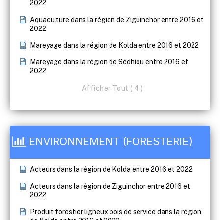
2022
Aquaculture dans la région de Ziguinchor entre 2016 et
2022
Mareyage dans la région de Kolda entre 2016 et 2022
Mareyage dans la région de Sédhiou entre 2016 et
2022
Afficher Tout ( 4 )
ENVIRONNEMENT (FORESTERIE)
Acteurs dans la région de Kolda entre 2016 et 2022
Acteurs dans la région de Ziguinchor entre 2016 et
2022
Produit forestier ligneux bois de service dans la région