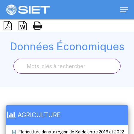
Données Économiques
AGRICULTURE
Floriculture dans la région de Kolda entre 2016 et 2022