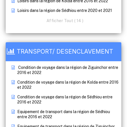
Loisirs dans la région de Kolda entre 2016 et 2022
Loisirs dans la région de Sédhiou entre 2020 et 2021
Afficher Tout ( 14 )
TRANSPORT/ DESENCLAVEMENT
Condition de voyage dans la région de Ziguinchor entre
2016 et 2022
Condition de voyage dans la région de Kolda entre 2016
et 2022
Condition de voyage dans la région de Sédhiou entre
2016 et 2022
Equipement de transport dans la région de Sédhiou
entre 2016 et 2022
Equipement de transport dans la région de Ziguinchor