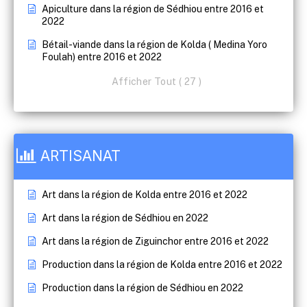
Apiculture dans la région de Sédhiou entre 2016 et
2022
Bétail-viande dans la région de Kolda ( Medina Yoro
Foulah) entre 2016 et 2022
Afficher Tout ( 27 )
ARTISANAT
Art dans la région de Kolda entre 2016 et 2022
Art dans la région de Sédhiou en 2022
Art dans la région de Ziguinchor entre 2016 et 2022
Production dans la région de Kolda entre 2016 et 2022
Production dans la région de Sédhiou en 2022