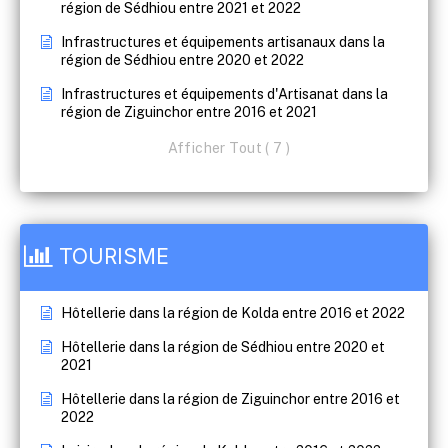
région de Sédhiou entre 2021 et 2022
Infrastructures et équipements artisanaux dans la
région de Sédhiou entre 2020 et 2022
Infrastructures et équipements d'Artisanat dans la
région de Ziguinchor entre 2016 et 2021
Afficher Tout ( 7 )
TOURISME
Hôtellerie dans la région de Kolda entre 2016 et 2022
Hôtellerie dans la région de Sédhiou entre 2020 et
2021
Hôtellerie dans la région de Ziguinchor entre 2016 et
2022