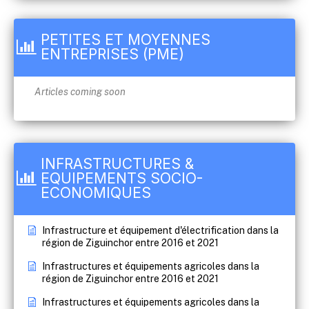
PETITES ET MOYENNES
ENTREPRISES (PME)
Articles coming soon
INFRASTRUCTURES &
EQUIPEMENTS SOCIO-
ECONOMIQUES
Infrastructure et équipement d'électrification dans la
région de Ziguinchor entre 2016 et 2021
Infrastructures et équipements agricoles dans la
région de Ziguinchor entre 2016 et 2021
Infrastructures et équipements agricoles dans la