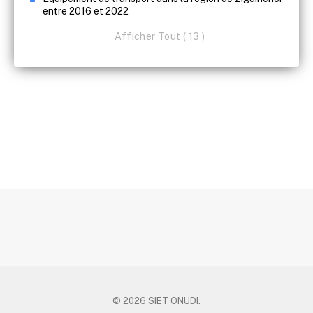
entre 2016 et 2022
Afficher Tout ( 13 )
© 2026 SIET ONUDI.