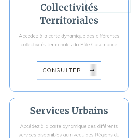
Collectivités
Territoriales
Accédez à la carte dynamique des différentes
collectivités territoriales du Pôle Casamance
CONSULTER
Services
Urbains
Accédez à la carte dynamique des différents
services disponibles au niveau des Régions du