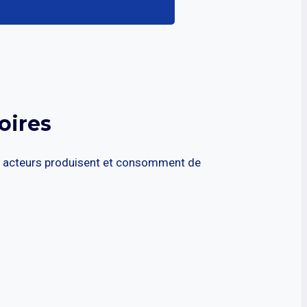
oires
utres acteurs produisent et consomment de