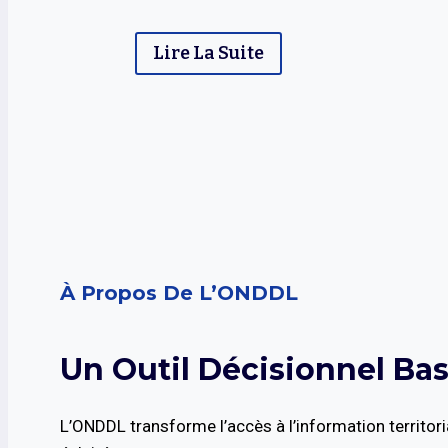
Lire La Suite
À Propos De L’ONDDL
Un Outil Décisionnel Bas
L’ONDDL transforme l’accès à l’information territori