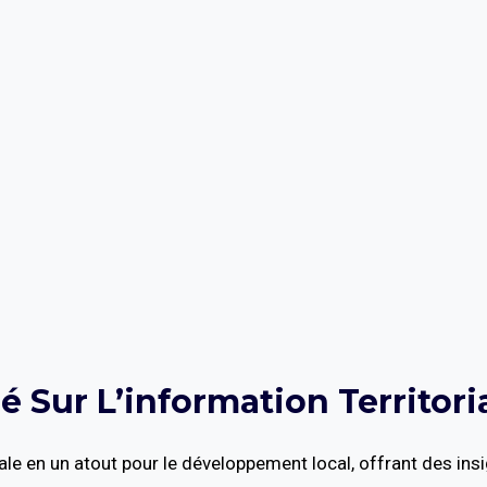
é Sur L’information Territori
ale en un atout pour le développement local, offrant des ins