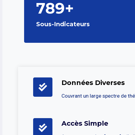
789+
Sous-Indicateurs
Données Diverses
Couvrant un large spectre de th
Accès Simple