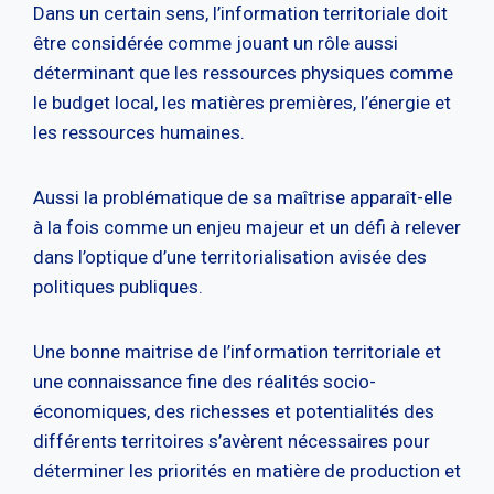
Dans un certain sens, l’information territoriale doit
être considérée comme jouant un rôle aussi
déterminant que les ressources physiques comme
le budget local, les matières premières, l’énergie et
les ressources humaines.
Aussi la problématique de sa maîtrise apparaît-elle
à la fois comme un enjeu majeur et un défi à relever
dans l’optique d’une territorialisation avisée des
politiques publiques.
Une bonne maitrise de l’information territoriale et
une connaissance fine des réalités socio-
économiques, des richesses et potentialités des
différents territoires s’avèrent nécessaires pour
déterminer les priorités en matière de production et