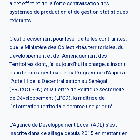
à cet effet et de la forte centralisation des
systèmes de production et de gestion statistiques
existants.
C’est précisément pour lever de telles contraintes,
que le Ministère des Collectivités territoriales, du
Développement et de l’Aménagement des
Territoires dont, j’ai aujourd’hui la charge, a inscrit
dans le document cadre du Programme d’Appui à
l’Acte III de la Décentralisation au Sénégal
(PROACTSEN) et la Lettre de Politique sectorielle
de Développement (LPSD), la maîtrise de
l’information territoriale comme une priorité.
L’Agence de Développement Local (ADL) s’est
inscrite dans ce sillage depuis 2015 en mettant en