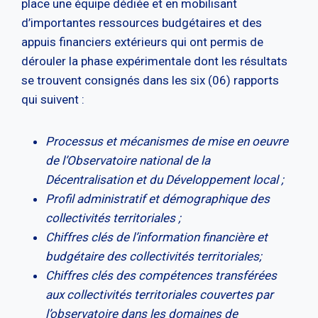
place une équipe dédiée et en mobilisant
d’importantes ressources budgétaires et des
appuis financiers extérieurs qui ont permis de
dérouler la phase expérimentale dont les résultats
se trouvent consignés dans les six (06) rapports
qui suivent :
Processus et mécanismes de mise en oeuvre
de l’Observatoire national de la
Décentralisation et du Développement local ;
Profil administratif et démographique des
collectivités territoriales ;
Chiffres clés de l’information financière et
budgétaire des collectivités territoriales;
Chiffres clés des compétences transférées
aux collectivités territoriales couvertes par
l’observatoire dans les domaines de