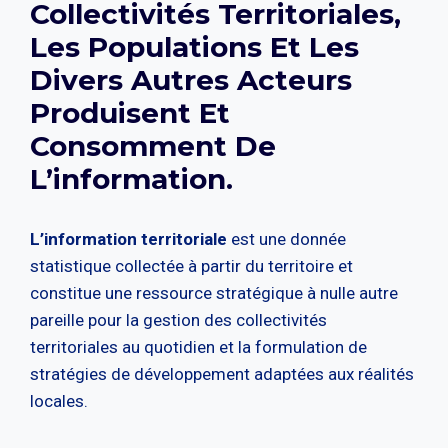
Collectivités Territoriales,
Les Populations Et Les
Divers Autres Acteurs
Produisent Et
Consomment De
L’information.
L’information territoriale
est une donnée
statistique collectée à partir du territoire et
constitue une ressource stratégique à nulle autre
pareille pour la gestion des collectivités
territoriales au quotidien et la formulation de
stratégies de développement adaptées aux réalités
locales.