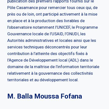
publication des premiers rapports fournis sur le
Pôle Casamance pour remercier tous ceux qui, de
près ou de loin, ont participé activement à la mise
en place et à la production des livrables de
l’observatoire notamment l’UNICEF, le Programme
Gouvernance locale de l’USAID, l’ONUDI, les
Autorités administratives et locales ainsi que les
services techniques déconcentrés pour leur
contribution à l’atteinte des objectifs fixés à
l’Agence de Développement local (ADL) dans le
domaine de la maîtrise de l’information territoriale
relativement à la gouvernance des collectivités
territoriales et au développement local.
M. Balla Moussa Fofana