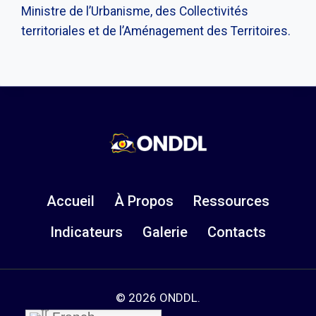
Ministre de l’Urbanisme, des Collectivités
territoriales et de l’Aménagement des Territoires.
Accueil
À Propos
Ressources
Indicateurs
Galerie
Contacts
© 2026 ONDDL.