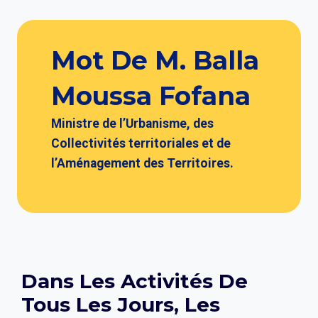
Mot De M. Balla
Moussa Fofana
Ministre de l’Urbanisme, des
Collectivités territoriales et de
l’Aménagement des Territoires.
Dans Les Activités De
Tous Les Jours,
Les