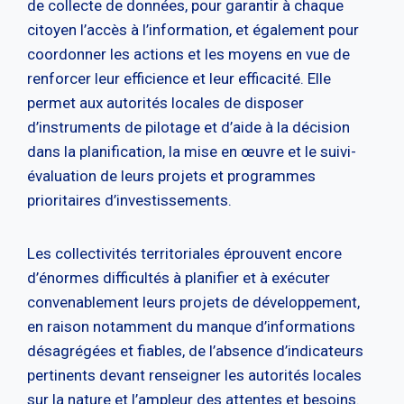
de collecte de données, pour garantir à chaque
citoyen l’accès à l’information, et également pour
coordonner les actions et les moyens en vue de
renforcer leur efficience et leur efficacité. Elle
permet aux autorités locales de disposer
d’instruments de pilotage et d’aide à la décision
dans la planification, la mise en œuvre et le suivi-
évaluation de leurs projets et programmes
prioritaires d’investissements.
Les collectivités territoriales éprouvent encore
d’énormes difficultés à planifier et à exécuter
convenablement leurs projets de développement,
en raison notamment du manque d’informations
désagrégées et fiables, de l’absence d’indicateurs
pertinents devant renseigner les autorités locales
sur la nature et l’ampleur des attentes et besoins.