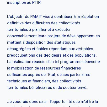
inscription au PTIP.
L’objectif du PAMIT vise à contribuer à la résolution
définitive des difficultés des collectivités
territoriales à planifier et à exécuter
convenablement leurs projets de développement en
mettant à disposition des statistiques
désagrégées et fiables répondant aux véritables
préoccupations des décideurs et des populations.
La réalisation réussie d’un tel programme nécessite
la mobilisation de ressources financières
suffisantes auprès de l’Etat, de ses partenaires
techniques et financiers, des collectivités
territoriales bénéficiaires et du secteur privé.
Je voudrais donc saisir l’opportunité que m’offre la