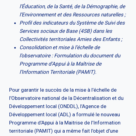
l’Éducation, de la Santé, de la Démographie, de
l’Environnement et des Ressources naturelles ;
Profil des indicateurs du Système de Suivi des
Services sociaux de Base (4SB) dans les
Collectivités territoriales Amies des Enfants ;
Consolidation et mise à l’échelle de
l’observatoire : Formulation du document du
Programme d’Appui à la Maîtrise de
l’Information Territoriale (PAMIT).
Pour garantir le succès de la mise à l’échelle de
l’Observatoire national de la Décentralisation et du
Développement local (ONDDL), l’Agence de
Développement local (ADL) a formulé le nouveau
Programme d’Appui à la Maitrise de l’Information
territoriale (PAMIT) qui a même fait l’objet d’une