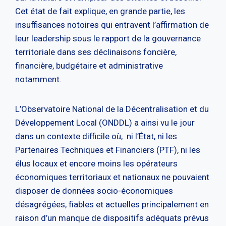
Cet état de fait explique, en grande partie, les
insuffisances notoires qui entravent l’affirmation de
leur leadership sous le rapport de la gouvernance
territoriale dans ses déclinaisons foncière,
financière, budgétaire et administrative
notamment.
L’Observatoire National de la Décentralisation et du
Développement Local (ONDDL) a ainsi vu le jour
dans un contexte difficile où, ni l’État, ni les
Partenaires Techniques et Financiers (PTF), ni les
élus locaux et encore moins les opérateurs
économiques territoriaux et nationaux ne pouvaient
disposer de données socio-économiques
désagrégées, fiables et actuelles principalement en
raison d’un manque de dispositifs adéquats prévus