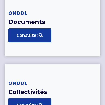
ONDDL
Documents
Consulter
ONDDL
Collectivités