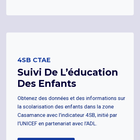
4SB CTAE
Suivi De L’éducation
Des Enfants
Obtenez des données et des informations sur
la scolarisation des enfants dans la zone
Casamance avec l’indicateur 4SB, initié par
l’UNICEF en partenariat avec l’ADL.