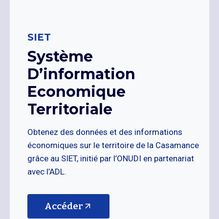
SIET
Système
D’information
Economique
Territoriale
Obtenez des données et des informations
économiques sur le territoire de la Casamance
grâce au SIET, initié par l’ONUDI en partenariat
avec l’ADL.
Accéder