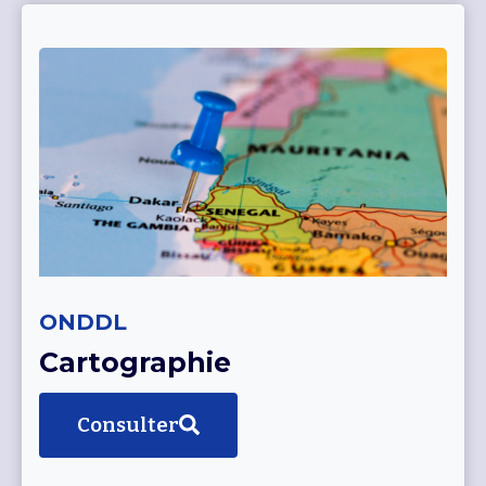
ONDDL
Cartographie
Consulter