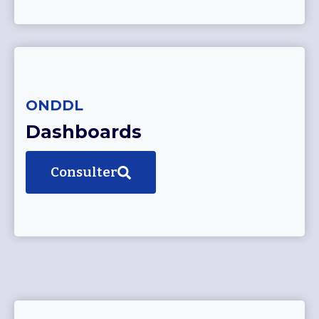
ONDDL
Dashboards
Consulter