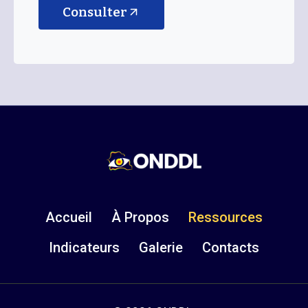
Consulter
Accueil
À Propos
Ressources
Indicateurs
Galerie
Contacts