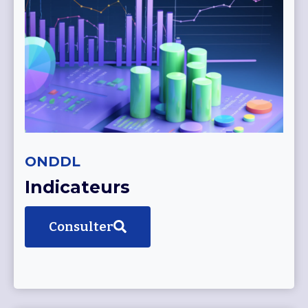
ONDDL
Indicateurs
Consulter