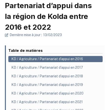
Partenariat d’appui dans
la région de Kolda entre
2016 et 2022
Dernière mise à jour :
13/02/2023
Table de matières
KD / Agriculture / Partenariat d’appui en 2016
KD / Agriculture / Partenariat d’appui en 2017
KD / Agriculture / Partenariat d’appui en 2018
KD / Agriculture / Partenariat d’appui en 2019
KD / Agriculture / Partenariat d’appui en 2020
KD / Agriculture / Partenariat d’appui en 2021