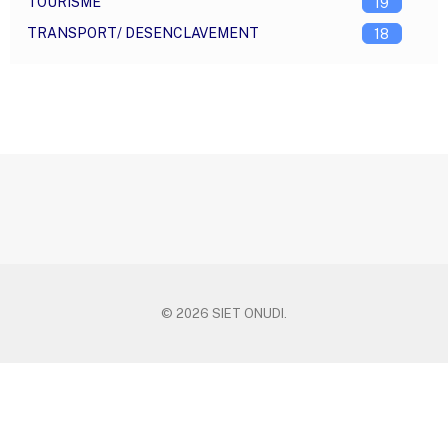
TOURISME
19
TRANSPORT/ DESENCLAVEMENT
18
© 2026 SIET ONUDI.