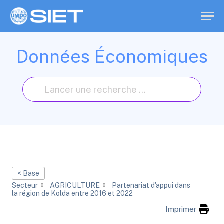
Données Économiques
< Base
Secteur
AGRICULTURE
Partenariat d'appui dans
la région de Kolda entre 2016 et 2022
Imprimer