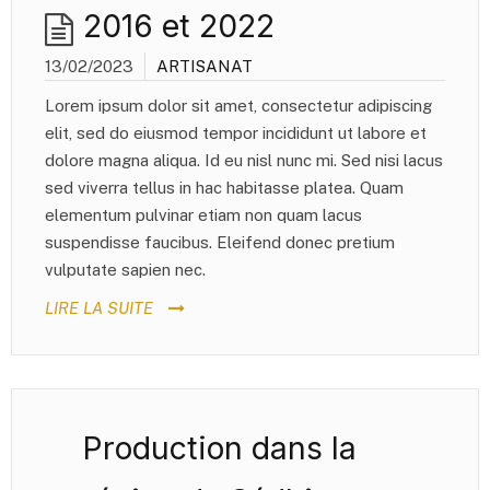
2016 et 2022
13/02/2023
ARTISANAT
Lorem ipsum dolor sit amet, consectetur adipiscing
elit, sed do eiusmod tempor incididunt ut labore et
dolore magna aliqua. Id eu nisl nunc mi. Sed nisi lacus
sed viverra tellus in hac habitasse platea. Quam
elementum pulvinar etiam non quam lacus
suspendisse faucibus. Eleifend donec pretium
vulputate sapien nec.
LIRE LA SUITE
Production dans la