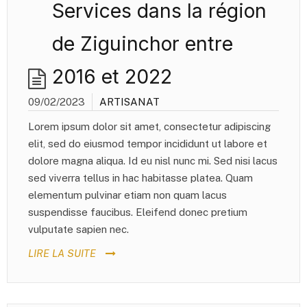
Services dans la région
de Ziguinchor entre
2016 et 2022
09/02/2023
ARTISANAT
Lorem ipsum dolor sit amet, consectetur adipiscing
elit, sed do eiusmod tempor incididunt ut labore et
dolore magna aliqua. Id eu nisl nunc mi. Sed nisi lacus
sed viverra tellus in hac habitasse platea. Quam
elementum pulvinar etiam non quam lacus
suspendisse faucibus. Eleifend donec pretium
vulputate sapien nec.
LIRE LA SUITE