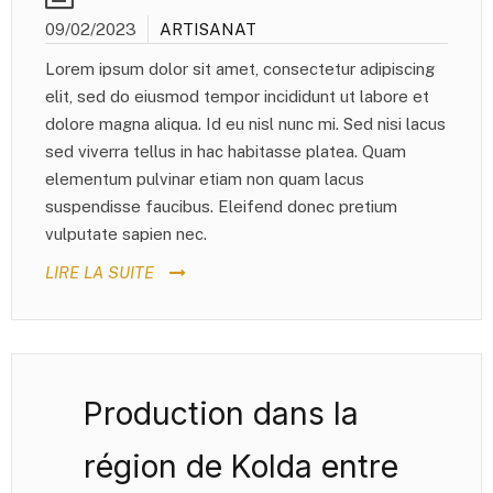
09/02/2023
ARTISANAT
Lorem ipsum dolor sit amet, consectetur adipiscing
elit, sed do eiusmod tempor incididunt ut labore et
dolore magna aliqua. Id eu nisl nunc mi. Sed nisi lacus
sed viverra tellus in hac habitasse platea. Quam
elementum pulvinar etiam non quam lacus
suspendisse faucibus. Eleifend donec pretium
vulputate sapien nec.
LIRE LA SUITE
Production dans la
région de Kolda entre