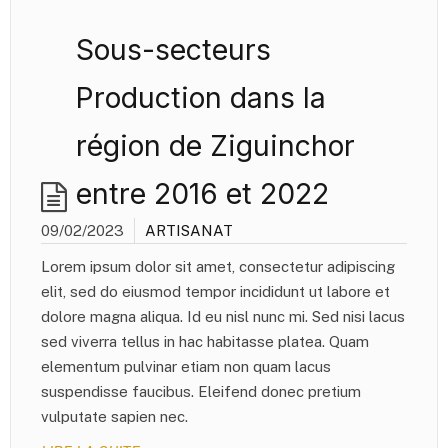
Sous-secteurs
Production dans la
région de Ziguinchor
entre 2016 et 2022
09/02/2023
ARTISANAT
Lorem ipsum dolor sit amet, consectetur adipiscing
elit, sed do eiusmod tempor incididunt ut labore et
dolore magna aliqua. Id eu nisl nunc mi. Sed nisi lacus
sed viverra tellus in hac habitasse platea. Quam
elementum pulvinar etiam non quam lacus
suspendisse faucibus. Eleifend donec pretium
vulputate sapien nec.