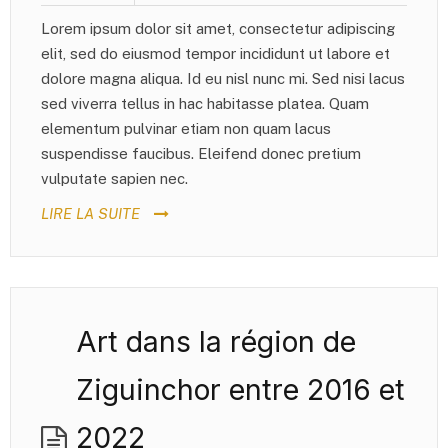
Lorem ipsum dolor sit amet, consectetur adipiscing
elit, sed do eiusmod tempor incididunt ut labore et
dolore magna aliqua. Id eu nisl nunc mi. Sed nisi lacus
sed viverra tellus in hac habitasse platea. Quam
elementum pulvinar etiam non quam lacus
suspendisse faucibus. Eleifend donec pretium
vulputate sapien nec.
LIRE LA SUITE
Art dans la région de
Ziguinchor entre 2016 et
2022