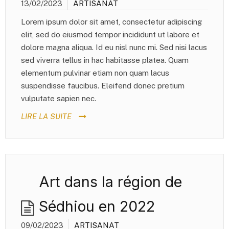
13/02/2023
ARTISANAT
Lorem ipsum dolor sit amet, consectetur adipiscing
elit, sed do eiusmod tempor incididunt ut labore et
dolore magna aliqua. Id eu nisl nunc mi. Sed nisi lacus
sed viverra tellus in hac habitasse platea. Quam
elementum pulvinar etiam non quam lacus
suspendisse faucibus. Eleifend donec pretium
vulputate sapien nec.
LIRE LA SUITE
Art dans la région de
Sédhiou en 2022
09/02/2023
ARTISANAT