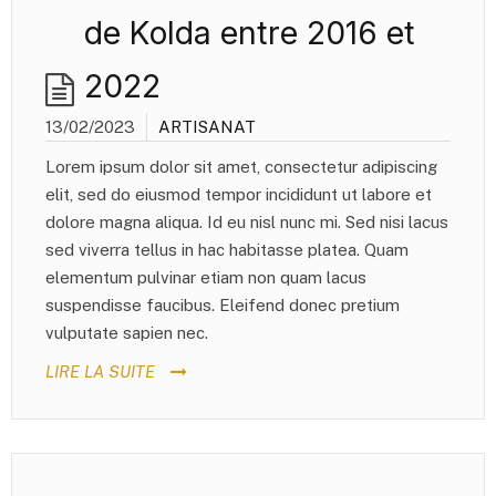
de Kolda entre 2016 et
2022
13/02/2023
ARTISANAT
Lorem ipsum dolor sit amet, consectetur adipiscing
elit, sed do eiusmod tempor incididunt ut labore et
dolore magna aliqua. Id eu nisl nunc mi. Sed nisi lacus
sed viverra tellus in hac habitasse platea. Quam
elementum pulvinar etiam non quam lacus
suspendisse faucibus. Eleifend donec pretium
vulputate sapien nec.
LIRE LA SUITE