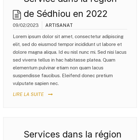
de Sédhiou en 2022
09/02/2023
ARTISANAT
Lorem ipsum dolor sit amet, consectetur adipiscing
elit, sed do eiusmod tempor incididunt ut labore et
dolore magna aliqua. Id eu nisl nunc mi. Sed nisi lacus
sed viverra tellus in hac habitasse platea. Quam
elementum pulvinar etiam non quam lacus
suspendisse faucibus. Eleifend donec pretium
vulputate sapien nec.
LIRE LA SUITE
Services dans la région