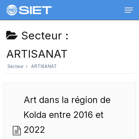
Secteur :
ARTISANAT
Secteur
ARTISANAT
Art dans la région de
Kolda entre 2016 et
2022