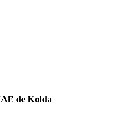
HAE de Kolda