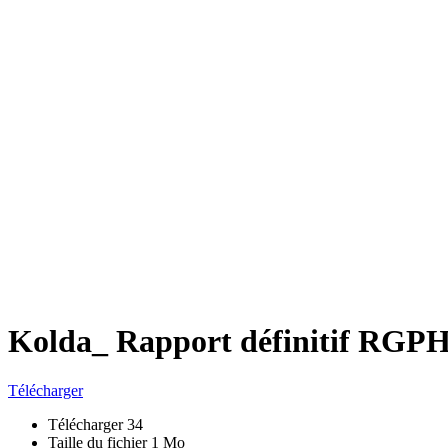
Kolda_ Rapport définitif RGP
Télécharger
Télécharger
34
Taille du fichier
1 Mo