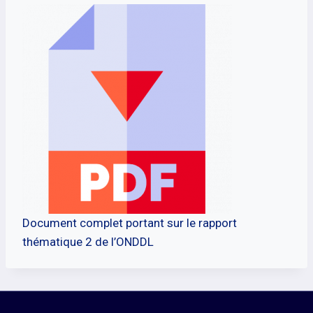
Document complet portant sur le rapport
thématique 2 de l’ONDDL