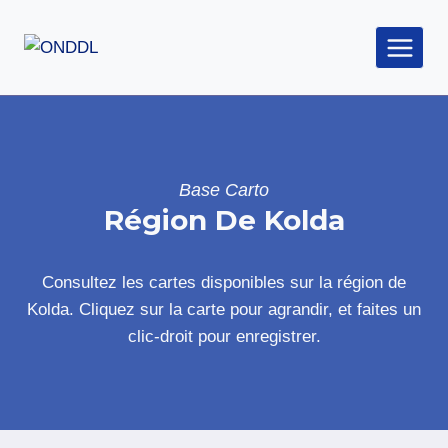
Aller
au
contenu
Base Carto
Région De Kolda
Consultez les cartes disponibles sur la région de
Kolda. Cliquez sur la carte pour agrandir, et faites un
clic-droit pour enregistrer.