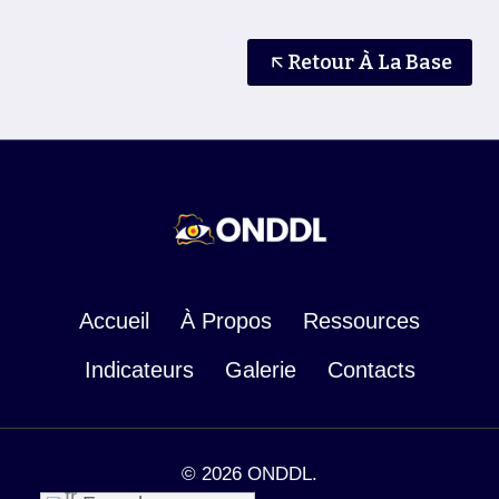
Retour À La Base
Accueil
À Propos
Ressources
Indicateurs
Galerie
Contacts
© 2026 ONDDL.