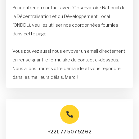
Pour entrer en contact avec l'Observatoire National de
la Décentralisation et du Développement Local
(ONDDL), veuillez utiliser nos coordonnées fournies
dans cette page.
Vous pouvez aussi nous envoyer un email directement
en renseignant le formulaire de contact ci-dessous.
Nous allons traiter votre demande et vous répondre
dans les meilleurs délais. Merci !
+
221 77 507 52 62