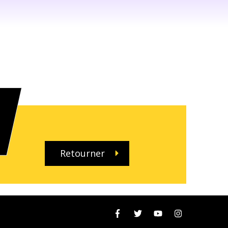
Retourner