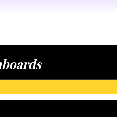
boards